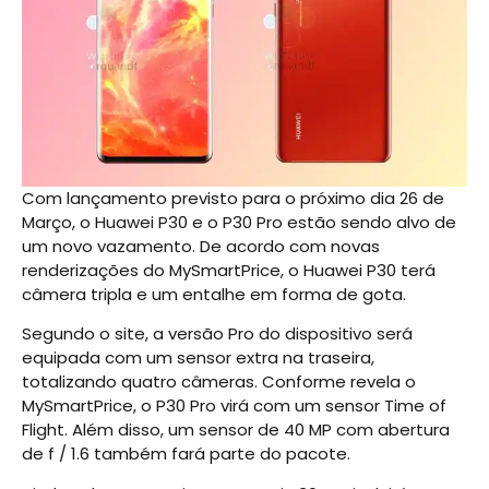
Com lançamento previsto para o próximo dia 26 de
Março, o Huawei P30 e o P30 Pro estão sendo alvo de
um novo vazamento. De acordo com novas
renderizações do MySmartPrice, o Huawei P30 terá
câmera tripla e um entalhe em forma de gota.
Segundo o site, a versão Pro do dispositivo será
equipada com um sensor extra na traseira,
totalizando quatro câmeras. Conforme revela o
MySmartPrice, o P30 Pro virá com um sensor Time of
Flight. Além disso, um sensor de 40 MP com abertura
de f / 1.6 também fará parte do pacote.