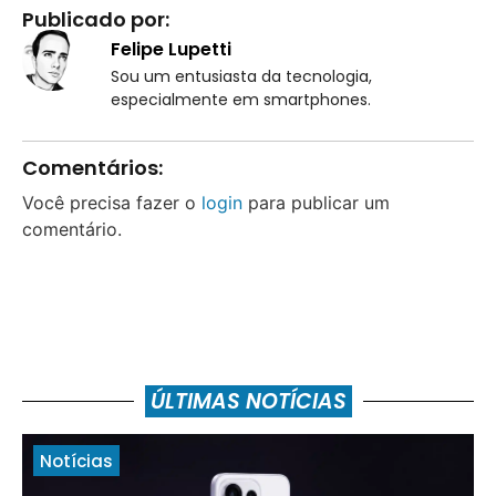
Publicado por:
Felipe Lupetti
Sou um entusiasta da tecnologia,
especialmente em smartphones.
Comentários:
Você precisa fazer o
login
para publicar um
comentário.
ÚLTIMAS NOTÍCIAS
Notícias