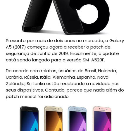
Presente por mais de dois anos no mercado, o Galaxy
A5 (2017) começou agora a receber o patch de
segurança de Junho de 2019. Inicialmente, o update
está sendo lançado para a versão SM-A520F.
De acordo com relatos, usuários do Brasil, Holanda,
Ucrânia, Rússia, Itália, Alemanha, Espanha, Nova
Zelândia, Sri Lanka estão recebendo a novidade nos
seus dispositivos. Contudo, parece que nada além do
patch mensal foi adicionado.