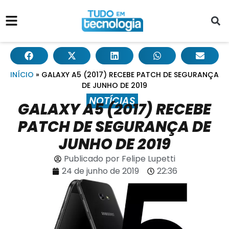
INÍCIO
»
GALAXY A5 (2017) RECEBE PATCH DE SEGURANÇA
DE JUNHO DE 2019
NOTÍCIAS
GALAXY A5 (2017) RECEBE
PATCH DE SEGURANÇA DE
JUNHO DE 2019
Publicado por
Felipe Lupetti
24 de junho de 2019
22:36