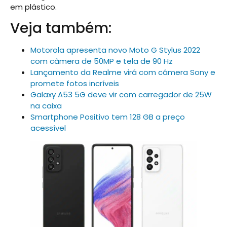
em plástico.
Veja também:
Motorola apresenta novo Moto G Stylus 2022
com câmera de 50MP e tela de 90 Hz
Lançamento da Realme virá com câmera Sony e
promete fotos incríveis
Galaxy A53 5G deve vir com carregador de 25W
na caixa
Smartphone Positivo tem 128 GB a preço
acessível