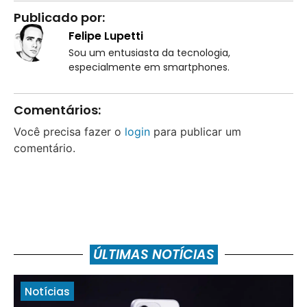
Publicado por:
Felipe Lupetti
Sou um entusiasta da tecnologia,
especialmente em smartphones.
Comentários:
Você precisa fazer o
login
para publicar um
comentário.
ÚLTIMAS NOTÍCIAS
Notícias