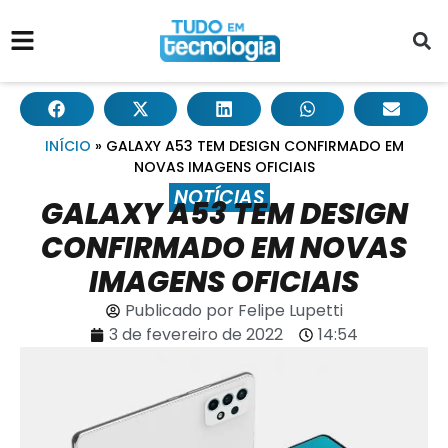
INÍCIO
»
GALAXY A53 TEM DESIGN CONFIRMADO EM
NOVAS IMAGENS OFICIAIS
NOTÍCIAS
GALAXY A53 TEM DESIGN
CONFIRMADO EM NOVAS
IMAGENS OFICIAIS
Publicado por
Felipe Lupetti
3 de fevereiro de 2022
14:54