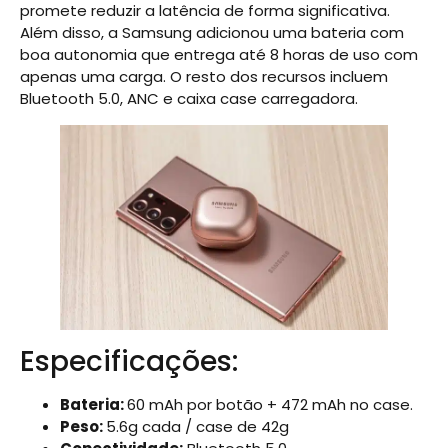
promete reduzir a latência de forma significativa.
Além disso, a Samsung adicionou uma bateria com
boa autonomia que entrega até 8 horas de uso com
apenas uma carga. O resto dos recursos incluem
Bluetooth 5.0, ANC e caixa case carregadora.
Especificações:
Bateria:
60 mAh por botão + 472 mAh no case.
Peso:
5.6g cada / case de 42g