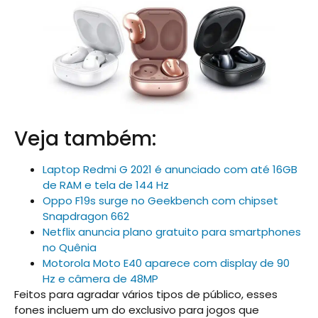
Veja também:
Laptop Redmi G 2021 é anunciado com até 16GB
de RAM e tela de 144 Hz
Oppo F19s surge no Geekbench com chipset
Snapdragon 662
Netflix anuncia plano gratuito para smartphones
no Quênia
Motorola Moto E40 aparece com display de 90
Hz e câmera de 48MP
Feitos para agradar vários tipos de público, esses
fones incluem um do exclusivo para jogos que