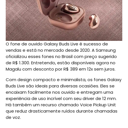
O fone de ouvido Galaxy Buds Live é sucesso de
vendas e está no mercado desde 2020. A Samsung
oficializou esses fones no Brasil com preço sugerido
de R$ 1.300. Entretendo, estão disponíveis agora no
Magalu com desconto por R$ 389 em 12x sem juros.
Com design compacto e minimalista, os fones Galaxy
Buds Live são ideais para diversas ocasiões. Eles se
encaixam facilmente nos ouvido e entregam uma
experiência de uso incrível com seu driver de 12 mm.
Há também um recurso chamado Voice Pickup Unit
que reduz drasticamente ruídos durante chamadas
de voz.