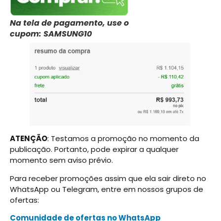
Na tela de pagamento, use o
cupom: SAMSUNG10
ATENÇÃO
: Testamos a promoção no momento da
publicação. Portanto, pode expirar a qualquer
momento sem aviso prévio.
Para receber promoções assim que ela sair direto no
WhatsApp ou Telegram, entre em nossos grupos de
ofertas:
Comunidade de ofertas no WhatsApp