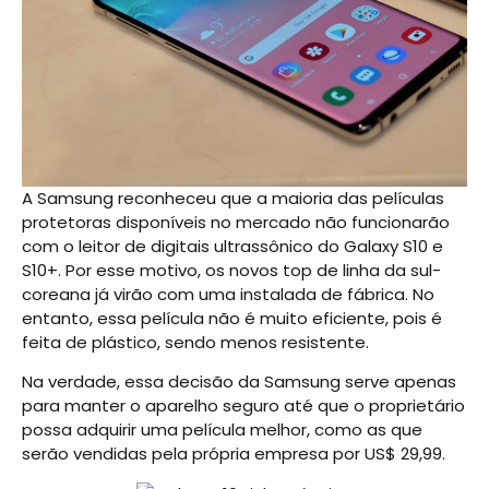
A Samsung reconheceu que a maioria das películas
protetoras disponíveis no mercado não funcionarão
com o leitor de digitais ultrassônico do Galaxy S10 e
S10+. Por esse motivo, os novos top de linha da sul-
coreana já virão com uma instalada de fábrica. No
entanto, essa película não é muito eficiente, pois é
feita de plástico, sendo menos resistente.
Na verdade, essa decisão da Samsung serve apenas
para manter o aparelho seguro até que o proprietário
possa adquirir uma película melhor, como as que
serão vendidas pela própria empresa por US$ 29,99.