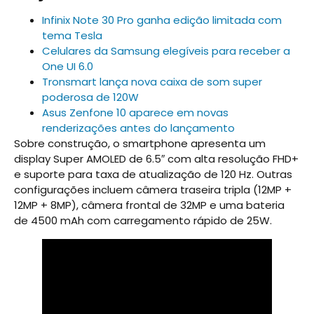
Infinix Note 30 Pro ganha edição limitada com
tema Tesla
Celulares da Samsung elegíveis para receber a
One UI 6.0
Tronsmart lança nova caixa de som super
poderosa de 120W
Asus Zenfone 10 aparece em novas
renderizações antes do lançamento
Sobre construção, o smartphone apresenta um
display Super AMOLED de 6.5″ com alta resolução FHD+
e suporte para taxa de atualização de 120 Hz. Outras
configurações incluem câmera traseira tripla (12MP +
12MP + 8MP), câmera frontal de 32MP e uma bateria
de 4500 mAh com carregamento rápido de 25W.