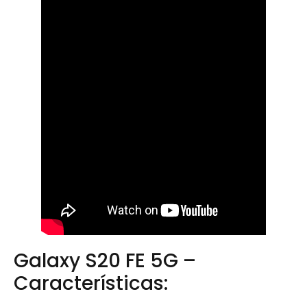
Galaxy S20 FE 5G –
Características: