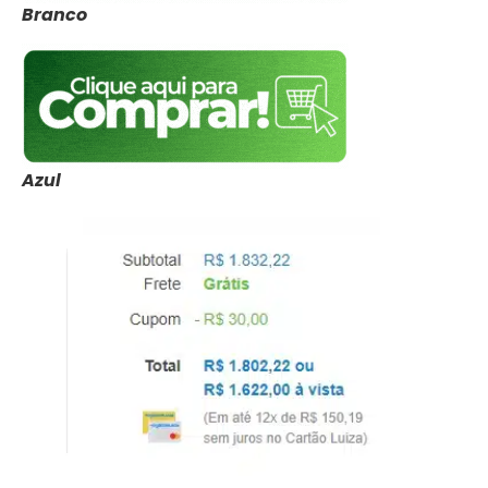
Branco
Azul