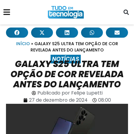
INÍCIO
»
GALAXY S25 ULTRA TEM OPÇÃO DE COR
REVELADA ANTES DO LANÇAMENTO
NOTÍCIAS
GALAXY S25 ULTRA TEM
OPÇÃO DE COR REVELADA
ANTES DO LANÇAMENTO
Publicado por
Felipe Lupetti
27 de dezembro de 2024
08:00