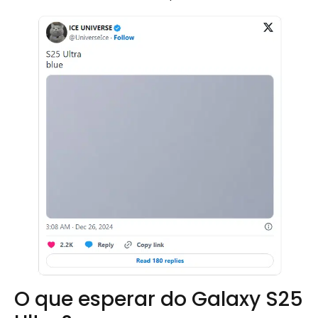
O que esperar do Galaxy S25