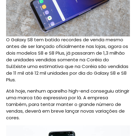
O Galaxy S8 tem batido recordes de venda mesmo
antes de ser lançado oficialmente nas lojas, agora os
dois modelos S8 e S8 Plus, já passaram de 1,3 milhão
de unidades vendidas somente na Coréia do
Sul.Existe uma estimativa que na Coréia são vendidas
de 11 mil até 12 mil unidades por dia do Galaxy S8 e S8
Plus.
Até hoje, nenhum aparelho high-end conseguiu atingir
uma marca tão expressiva por lá. A empresa
também, para tentar manter o grande número de
vendas, deverá em breve lançar novas variações de
cores.