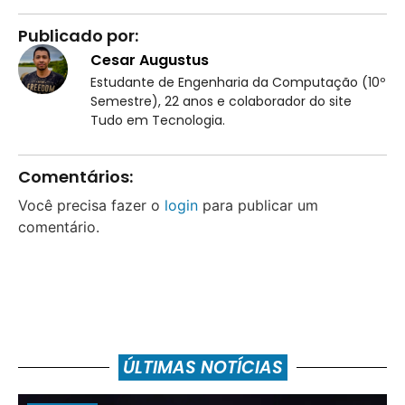
Publicado por:
Cesar Augustus
Estudante de Engenharia da Computação (10º
Semestre), 22 anos e colaborador do site
Tudo em Tecnologia.
Comentários:
Você precisa fazer o
login
para publicar um
comentário.
ÚLTIMAS NOTÍCIAS