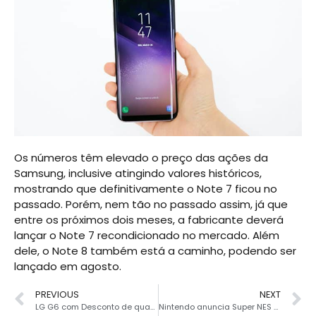
Os números têm elevado o preço das ações da
Samsung, inclusive atingindo valores históricos,
mostrando que definitivamente o Note 7 ficou no
passado. Porém, nem tão no passado assim, já que
entre os próximos dois meses, a fabricante deverá
lançar o Note 7 recondicionado no mercado. Além
dele, o Note 8 também está a caminho, podendo ser
lançado em agosto.
PREVIOUS
NEXT
LG G6 com Desconto de quase R$2000
Nintendo anuncia Super NES Classic