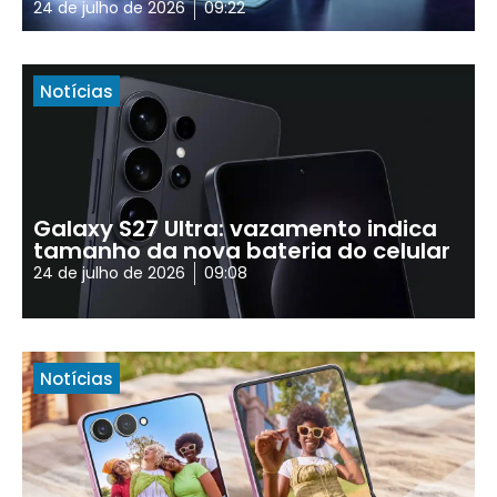
24 de julho de 2026
09:22
Notícias
Galaxy S27 Ultra: vazamento indica
tamanho da nova bateria do celular
24 de julho de 2026
09:08
Notícias