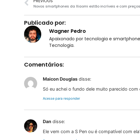
PREVIOUS
Publicado por:
Wagner Pedro
Apaixonado por tecnologia e smartphones
Tecnologia.
Comentários:
Maicon Douglas
disse:
Só eu achei o fundo dele muito parecido com 
Acesse para responder
Dan
disse:
Ele vem com a S Pen ou é compatível com ela