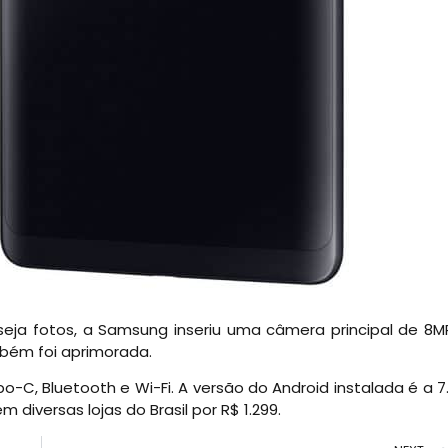
eja fotos, a Samsung inseriu uma câmera principal de 8M
bém foi aprimorada.
-C, Bluetooth e Wi-Fi. A versão do Android instalada é a 7.
 diversas lojas do Brasil por R$ 1.299.