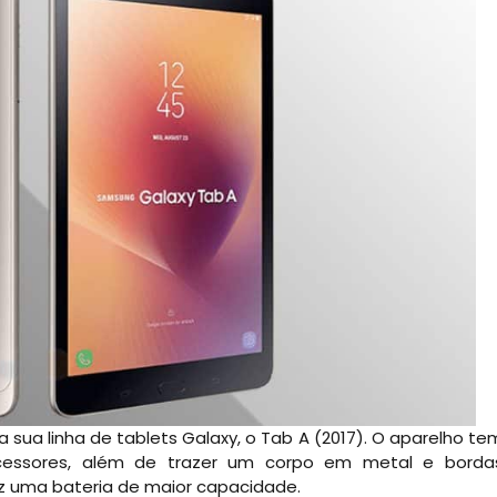
 sua linha de tablets Galaxy, o Tab A (2017). O aparelho te
ecessores, além de trazer um corpo em metal e borda
 uma bateria de maior capacidade.