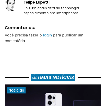
Felipe Lupetti
Sou um entusiasta da tecnologia,
especialmente em smartphones.
Comentários:
Você precisa fazer o
login
para publicar um
comentário.
ÚLTIMAS NOTÍCIAS
Notícias