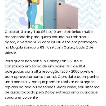
O tablet Galaxy Tab S6 Lite é um eletrônico muito
recomendado para quem estuda ou trabalha. E
agora, a versão 2022 com 128GB está em promoção
no Magalu saindo a R$ 1.699 com Galaxy Buds 2 de
brinde.
Para quem não sabe, o Galaxy Tab S6 Lite é
construído em torno de um painel TFT de 10.4
polegadas com alta resolução 1200 x 2000 pixels e
bom aproveitamento frontal. O produto acompanha
uma caneta S Pen que permite realizar anotações
rápidas na tela ou desenhos. Além disso, seu sistema
de áudio tratado pela Dolby entrega uma qualidade
sonora envolvente.