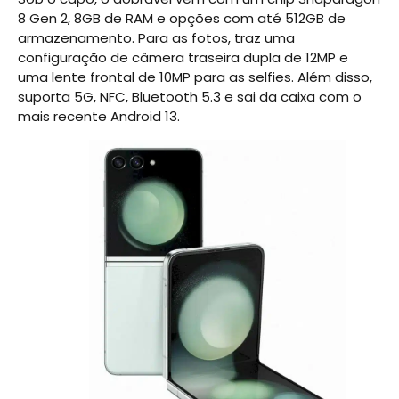
8 Gen 2, 8GB de RAM e opções com até 512GB de
armazenamento. Para as fotos, traz uma
configuração de câmera traseira dupla de 12MP e
uma lente frontal de 10MP para as selfies. Além disso,
suporta 5G, NFC, Bluetooth 5.3 e sai da caixa com o
mais recente Android 13.