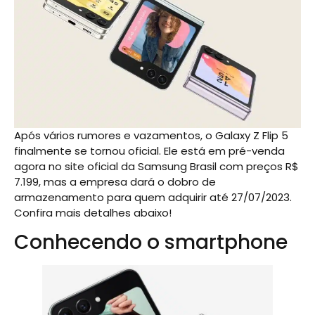
Após vários rumores e vazamentos, o Galaxy Z Flip 5
finalmente se tornou oficial. Ele está em pré-venda
agora no site oficial da Samsung Brasil com preços R$
7.199, mas a empresa dará o dobro de
armazenamento para quem adquirir até 27/07/2023.
Confira mais detalhes abaixo!
Conhecendo o smartphone