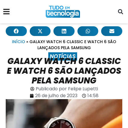
INÍCIO
»
GALAXY WATCH 6 CLASSIC E WATCH 6 SÃO
LANÇADOS PELA SAMSUNG
NOTÍCIAS
GALAXY WATCH 6 CLASSIC
E WATCH 6 SÃO LANÇADOS
PELA SAMSUNG
Publicado por
Felipe Lupetti
26 de julho de 2023
14:58