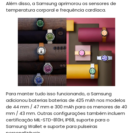
Além disso, a Samsung aprimorou os sensores de
temperatura corporal e frequência cardíaca.
Para manter tudo isso funcionando, a Samsung
adicionou baterias baterias de 425 mAh nos modelos
de 44 mm / 47 mm e 300 mAh para os menores de 40
mm / 43 mm. Outras configurações também incluem
certificação MIL-STD-810H, IP68, suporte para o
Samsung Wallet e suporte para pulseiras
personalizáveis.