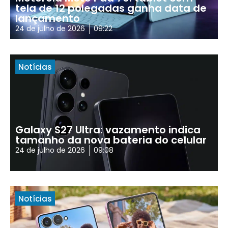
tela de 12 polegadas ganha data de
lançamento
24 de julho de 2026
09:22
Notícias
Galaxy S27 Ultra: vazamento indica
tamanho da nova bateria do celular
24 de julho de 2026
09:08
Notícias