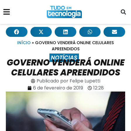
INÍCIO
»
GOVERNO VENDERÁ ONLINE CELULARES
APREENDIDOS
NOTÍCIAS
GOVERNO VENDERÁ ONLINE
CELULARES APREENDIDOS
Publicado por
Felipe Lupetti
6 de fevereiro de 2019
12:28