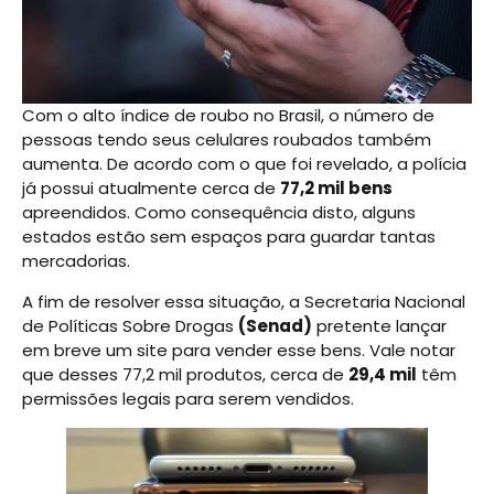
Com o alto índice de roubo no Brasil, o número de
pessoas tendo seus celulares roubados também
aumenta. De acordo com o que foi revelado, a polícia
já possui atualmente cerca de
77,2 mil bens
apreendidos. Como consequência disto, alguns
estados estão sem espaços para guardar tantas
mercadorias.
A fim de resolver essa situação, a Secretaria Nacional
de Políticas Sobre Drogas
(Senad)
pretente lançar
em breve um site para vender esse bens. Vale notar
que desses 77,2 mil produtos, cerca de
29,4 mil
têm
permissões legais para serem vendidos.