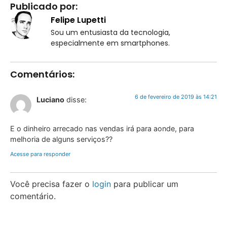
Publicado por:
Felipe Lupetti
Sou um entusiasta da tecnologia,
especialmente em smartphones.
Comentários:
6 de fevereiro de 2019 às 14:21
Luciano
disse:
E o dinheiro arrecado nas vendas irá para aonde, para
melhoria de alguns serviços??
Acesse para responder
Você precisa fazer o
login
para publicar um
comentário.