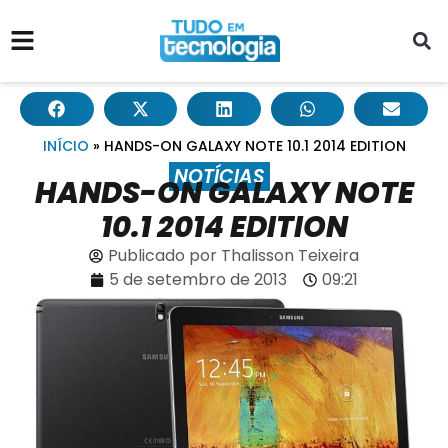
INÍCIO
»
HANDS-ON GALAXY NOTE 10.1 2014 EDITION
NOTÍCIAS
HANDS-ON GALAXY NOTE
10.1 2014 EDITION
Publicado por
Thalisson Teixeira
5 de setembro de 2013
09:21