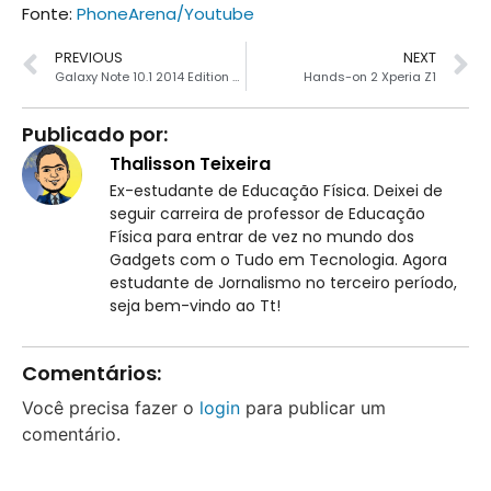
Fonte:
PhoneArena/Youtube
PREVIOUS
NEXT
Galaxy Note 10.1 2014 Edition é apresentado
Hands-on 2 Xperia Z1
Publicado por:
Thalisson Teixeira
Ex-estudante de Educação Física. Deixei de
seguir carreira de professor de Educação
Física para entrar de vez no mundo dos
Gadgets com o Tudo em Tecnologia. Agora
estudante de Jornalismo no terceiro período,
seja bem-vindo ao Tt!
Comentários:
Você precisa fazer o
login
para publicar um
comentário.