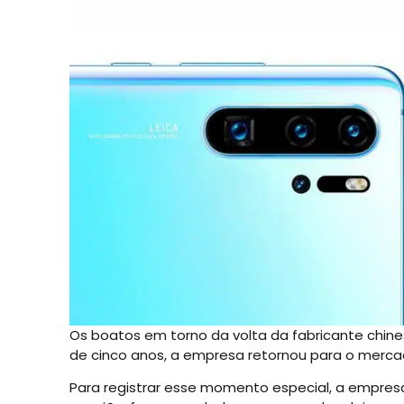
Os boatos em torno da volta da fabricante chine
de cinco anos, a empresa retornou para o mercado
Para registrar esse momento especial, a empresa