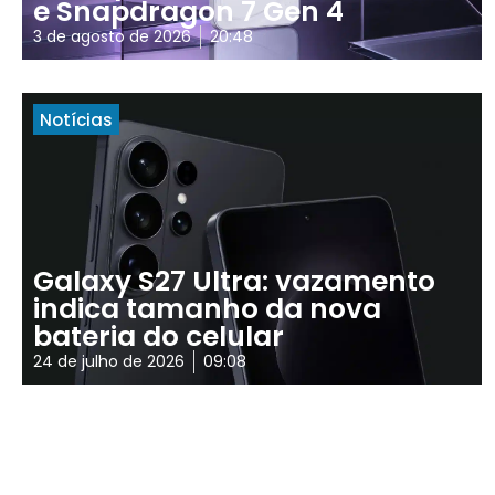
e Snapdragon 7 Gen 4
3 de agosto de 2026
20:48
Notícias
Galaxy S27 Ultra: vazamento
indica tamanho da nova
bateria do celular
24 de julho de 2026
09:08