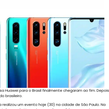
sa Huawei para o Brasil finalmente chegaram ao fim. Depois
 brasileiro.
 realizou um evento hoje (30) na cidade de São Paulo. Na