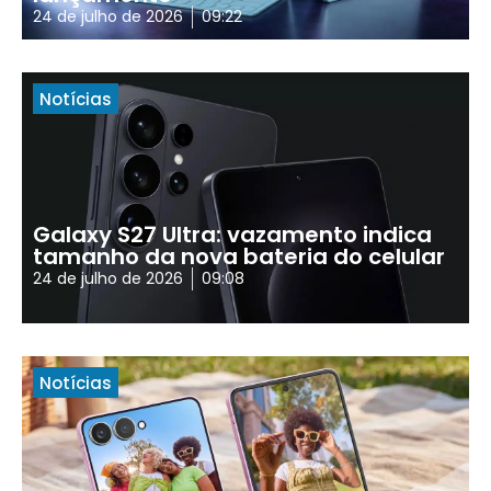
24 de julho de 2026
09:22
Notícias
Galaxy S27 Ultra: vazamento indica
tamanho da nova bateria do celular
24 de julho de 2026
09:08
Notícias