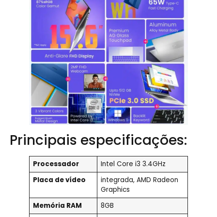
Principais especificações:
Processador
Intel Core i3 3.4GHz
Placa de vídeo
integrada, AMD Radeon
Graphics
Memória RAM
8GB