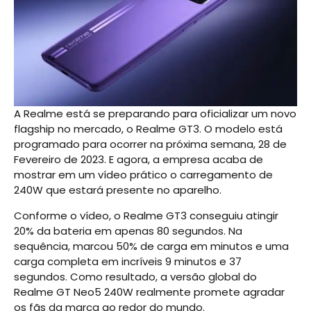
A Realme está se preparando para oficializar um novo
flagship no mercado, o Realme GT3. O modelo está
programado para ocorrer na próxima semana, 28 de
Fevereiro de 2023. E agora, a empresa acaba de
mostrar em um vídeo prático o carregamento de
240W que estará presente no aparelho.
Conforme o vídeo, o Realme GT3 conseguiu atingir
20% da bateria em apenas 80 segundos. Na
sequência, marcou 50% de carga em minutos e uma
carga completa em incríveis 9 minutos e 37
segundos. Como resultado, a versão global do
Realme GT Neo5 240W realmente promete agradar
os fãs da marca ao redor do mundo.