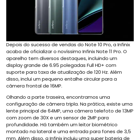
Depois do sucesso de vendas do Note 10 Pro, a Infinix
acaba de oficializar o novíssimo Infinix Note 11 Pro. O
aparelho tem diversos destaques, incluindo um
display grande de 6.95 polegadas Full HD+ com
suporte para taxa de atualização de 120 Hz. Além
disso, inclui um pequeno entalhe circular para a
câmera frontal de 16MP.
Olhando a parte traseira, encontramos uma
configuração de câmera tripla. Na prática, existe uma
lente principal de 64MP, uma câmera telefoto de 13MP
com zoom de 30X e um sensor de 2MP para
profundidade. Há também um leitor biométrico
montado na lateral e uma entrada para fones de 3,5
mm. Além disso, a Infinix incluiu uma super bateria de