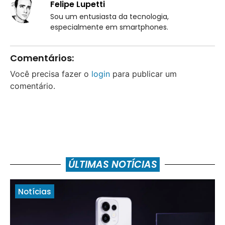
Felipe Lupetti
Sou um entusiasta da tecnologia,
especialmente em smartphones.
Comentários:
Você precisa fazer o
login
para publicar um
comentário.
ÚLTIMAS NOTÍCIAS
Notícias