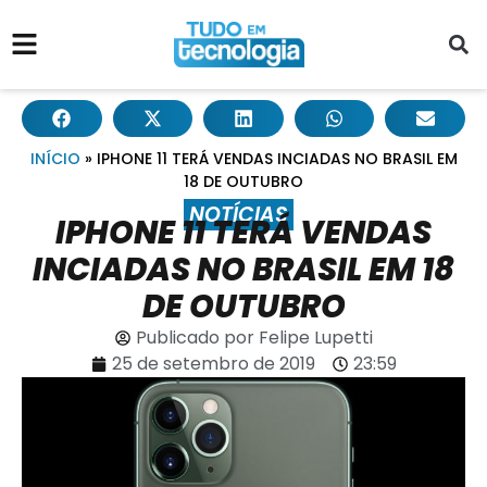
INÍCIO
»
IPHONE 11 TERÁ VENDAS INCIADAS NO BRASIL EM
18 DE OUTUBRO
NOTÍCIAS
IPHONE 11 TERÁ VENDAS
INCIADAS NO BRASIL EM 18
DE OUTUBRO
Publicado por
Felipe Lupetti
25 de setembro de 2019
23:59