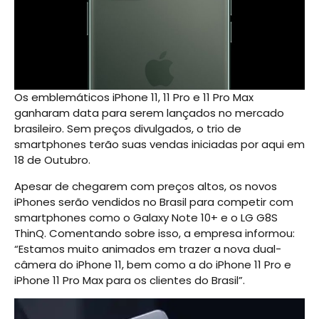
Os emblemáticos iPhone 11, 11 Pro e 11 Pro Max
ganharam data para serem lançados no mercado
brasileiro. Sem preços divulgados, o trio de
smartphones terão suas vendas iniciadas por aqui em
18 de Outubro.
Apesar de chegarem com preços altos, os novos
iPhones serão vendidos no Brasil para competir com
smartphones como o Galaxy Note 10+ e o LG G8S
ThinQ. Comentando sobre isso, a empresa informou:
“Estamos muito animados em trazer a nova dual-
câmera do iPhone 11, bem como a do iPhone 11 Pro e
iPhone 11 Pro Max para os clientes do Brasil”.