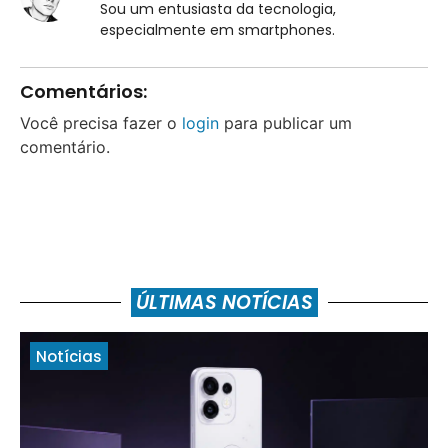
Sou um entusiasta da tecnologia,
especialmente em smartphones.
Comentários:
Você precisa fazer o
login
para publicar um
comentário.
ÚLTIMAS NOTÍCIAS
Notícias