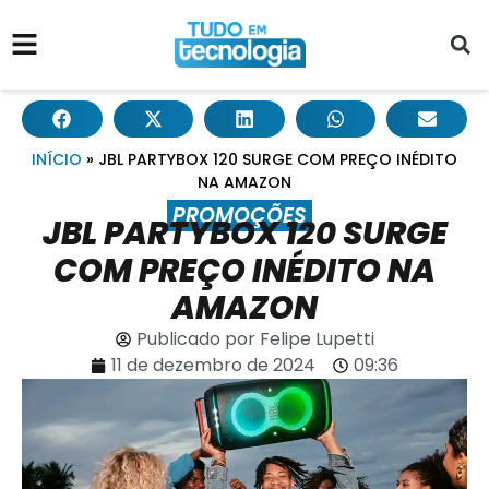
INÍCIO
»
JBL PARTYBOX 120 SURGE COM PREÇO INÉDITO
NA AMAZON
PROMOÇÕES
JBL PARTYBOX 120 SURGE
COM PREÇO INÉDITO NA
AMAZON
Publicado por
Felipe Lupetti
11 de dezembro de 2024
09:36