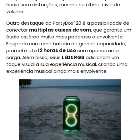
áudio sem distorções, mesmo no último nível de
volume.
Outro destaque da PartyBox 120 é a possibilidade de
conectar
múltiplas caixas de som
, que garante um
áudio estéreo muito mais poderoso e envolvente.
Equipada com uma bateria de grande capacidade,
promete até
12 horas de uso
com apenas uma
carga. Além disso, seus
LEDs RGB
adicionam um
toque visual à sua experiência musical, criando uma
experiência musical ainda mais envolvente.