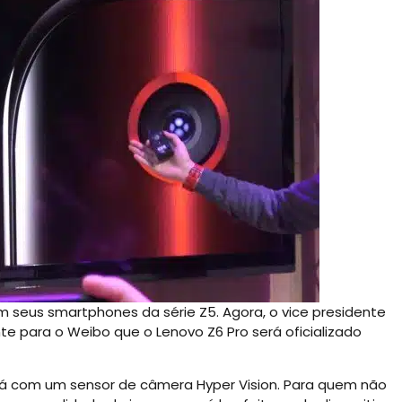
m seus smartphones da série Z5. Agora, o vice presidente
e para o Weibo que o Lenovo Z6 Pro será oficializado
rá com um sensor de câmera Hyper Vision. Para quem não