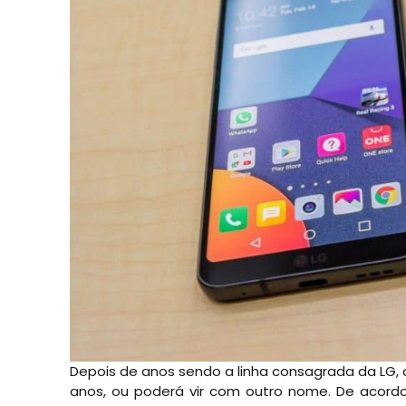
Depois de anos sendo a linha consagrada da LG,
anos, ou poderá vir com outro nome. De acord