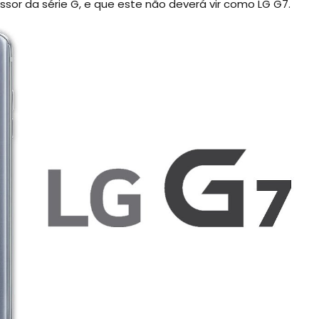
or da série G, e que este não deverá vir como LG G7.