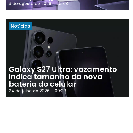
3 de agosto de 2026
20:48
Notícias
Galaxy S27 Ultra: vazamento
indica tamanho da nova
bateria do celular
24 de julho de 2026
09:08