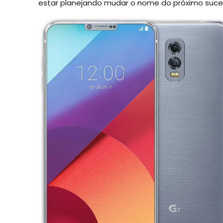
estar planejando mudar o nome do próximo sucess