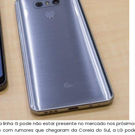
 a linha G pode não estar presente no mercado nos próximo
o com rumores que chegaram da Coreia do Sul, a LG pod