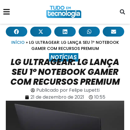
INÍCIO
»
LG ULTRAGEAR: LG LANÇA SEU 1º NOTEBOOK
GAMER COM RECURSOS PREMIUM
NOTÍCIAS
LG ULTRAGEAR: LG LANÇA
SEU 1º NOTEBOOK GAMER
COM RECURSOS PREMIUM
Publicado por
Felipe Lupetti
21 de dezembro de 2021
10:55