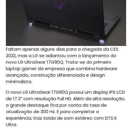
Faltam apenas alguns dias para a chegada da CES
2022, mas a LG se adiantou com o lançamento do
novo LG UltraGear 17G90Q. Trata-se do primeiro
laptop gamer da empresa que combina hardware
avançado, construção diferenciada e design
minimalista.
O novo LG UltraGear 17G90Q possui um display IPS LCD
de 17.3″ com resolução Full HD. Além da alta resolução,
o grande destaque fica por conta da taxa de
atualização de 300 Hz. E para completar a
experiência, traz saída de som estéreo com DTS:X
Ultra.