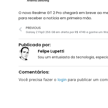
O novo Realme GT 2 Pro chegará em breve ao mer
para receber a notícia em primeira mão.
PREVIOUS
Galaxy Z Flip3 256 GB em oferta por R$ 4749 e ganhe um Wa
Publicado por:
Felipe Lupetti
Sou um entusiasta da tecnologia, espe
Comentários:
Você precisa fazer o
login
para publicar um come