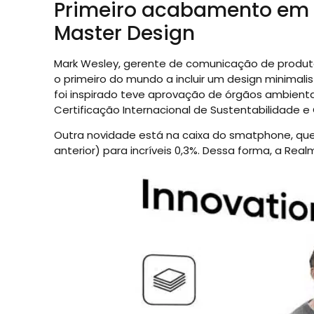
Primeiro acabamento em
Master Design
Mark Wesley, gerente de comunicação de produto
o primeiro do mundo a incluir um design minimali
foi inspirado teve aprovação de órgãos ambienta
Certificação Internacional de Sustentabilidade e
Outra novidade está na caixa do smatphone, que 
anterior) para incríveis 0,3%. Dessa forma, a Re