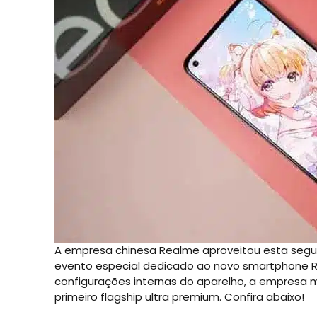
A empresa chinesa Realme aproveitou esta segun
evento especial dedicado ao novo smartphone R
configurações internas do aparelho, a empresa 
primeiro flagship ultra premium. Confira abaixo!