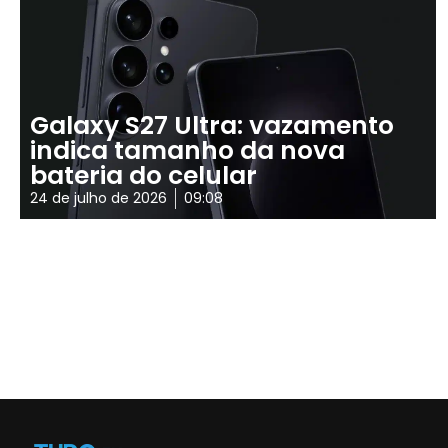
Galaxy S27 Ultra: vazamento
indica tamanho da nova
bateria do celular
24 de julho de 2026
09:08