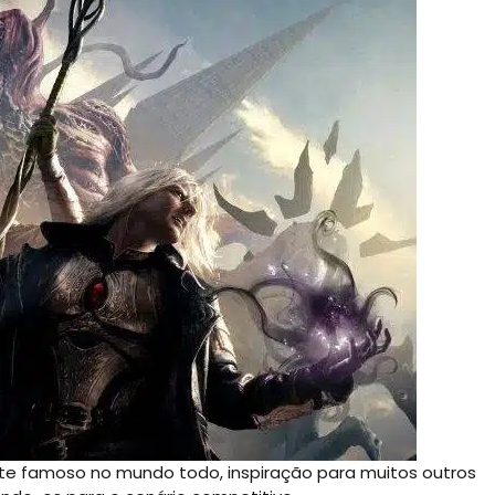
te famoso no mundo todo, inspiração para muitos outros