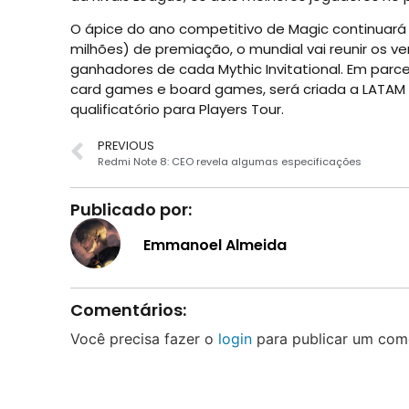
O ápice do ano competitivo de Magic continuará
milhões) de premiação, o mundial vai reunir os ve
ganhadores de cada Mythic Invitational. Em parce
card games e board games, será criada a LATAM M
qualificatório para Players Tour.
PREVIOUS
Redmi Note 8: CEO revela algumas especificações
Publicado por:
Emmanoel Almeida
Comentários:
Você precisa fazer o
login
para publicar um come