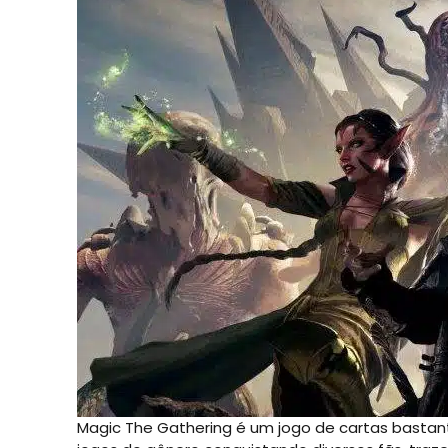
Magic The Gathering é um jogo de cartas bastan