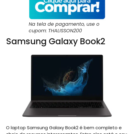
Na tela de pagamento, use o
cupom: THALISSON200
Samsung Galaxy Book2
O laptop Samsung Galaxy Book2 é bem completo e