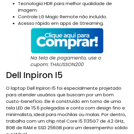
Tecnologia HDR para melhor qualidade de
imagem.
Controle LG Magic Remote não incluído.
Acesso rápido em apps de Streaming.
Na tela de pagamento, use o
cupom: THALISSON200
Dell Inpiron I5
O laptop Dell Inpiron I5 foi especialmente projetado
para atender usuários que buscam por um bom
custo-benefício. Ele é construído em torno de uma
tela LED de 15.6 polegadas e conta com design fino e
minimalista, ideal para mochilas ou malas. Por dentro,
trabalha com um chip ntel Core i5 1135G7 de 4.2 GHz,
8GB de RAM e SSD 256GB para um desempenho sólido