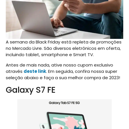
A semana da Black Friday está repleta de promoções
no Mercado Livre. São diversos eletrônicos em oferta,
incluindo tablet, smartphone e Smart TV.
Antes de mais nada, ative nosso cupom exclusivo
através
deste link
. Em seguida, confira nossa super
seleção abaixo e faça a sua melhor compra de 2023!
Galaxy S7 FE