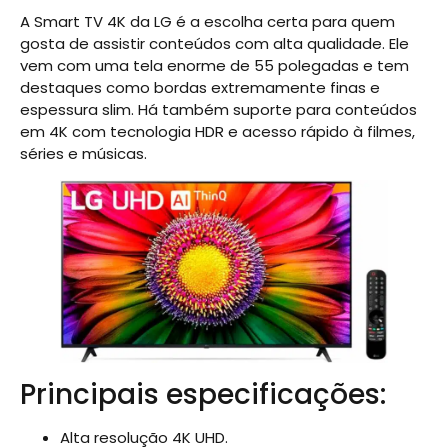
A Smart TV 4K da LG é a escolha certa para quem
gosta de assistir conteúdos com alta qualidade. Ele
vem com uma tela enorme de 55 polegadas e tem
destaques como bordas extremamente finas e
espessura slim. Há também suporte para conteúdos
em 4K com tecnologia HDR e acesso rápido à filmes,
séries e músicas.
Principais especificações:
Alta resolução 4K UHD.