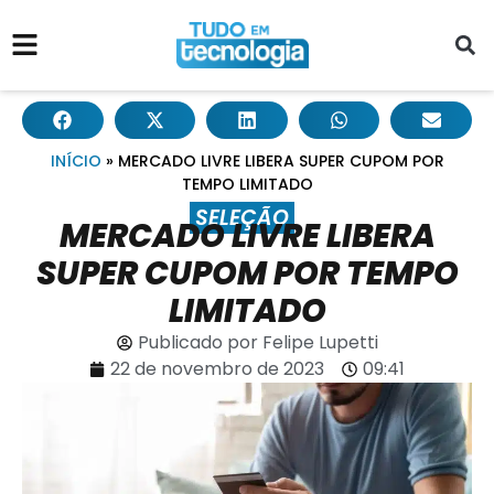
INÍCIO
»
MERCADO LIVRE LIBERA SUPER CUPOM POR
TEMPO LIMITADO
SELEÇÃO
MERCADO LIVRE LIBERA
SUPER CUPOM POR TEMPO
LIMITADO
Publicado por
Felipe Lupetti
22 de novembro de 2023
09:41