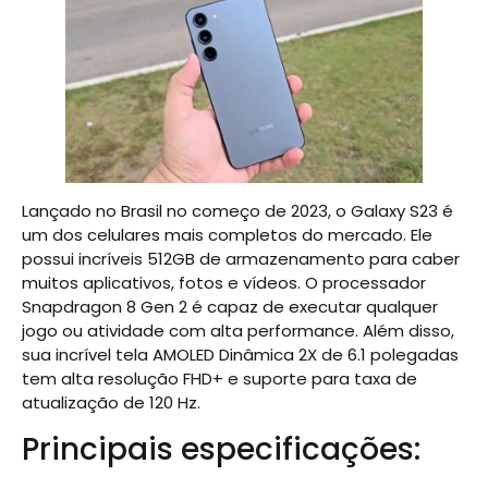
Lançado no Brasil no começo de 2023, o Galaxy S23 é
um dos celulares mais completos do mercado. Ele
possui incríveis 512GB de armazenamento para caber
muitos aplicativos, fotos e vídeos. O processador
Snapdragon 8 Gen 2 é capaz de executar qualquer
jogo ou atividade com alta performance. Além disso,
sua incrível tela AMOLED Dinâmica 2X de 6.1 polegadas
tem alta resolução FHD+ e suporte para taxa de
atualização de 120 Hz.
Principais especificações: