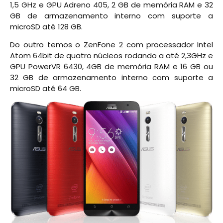
1,5 GHz e GPU Adreno 405, 2 GB de memória RAM e 32
GB de armazenamento interno com suporte a
microSD até 128 GB.
Do outro temos o ZenFone 2 com processador Intel
Atom 64bit de quatro núcleos rodando a até 2,3GHz e
GPU PowerVR 6430, 4GB de memória RAM e 16 GB ou
32 GB de armazenamento interno com suporte a
microSD até 64 GB.