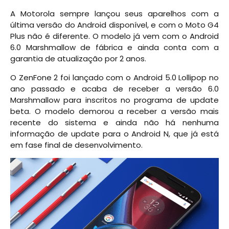
A Motorola sempre lançou seus aparelhos com a
última versão do Android disponível, e com o Moto G4
Plus não é diferente. O modelo já vem com o Android
6.0 Marshmallow de fábrica e ainda conta com a
garantia de atualização por 2 anos.
O ZenFone 2 foi lançado com o Android 5.0 Lollipop no
ano passado e acaba de receber a versão 6.0
Marshmallow para inscritos no programa de update
beta. O modelo demorou a receber a versão mais
recente do sistema e ainda não há nenhuma
informação de update para o Android N, que já está
em fase final de desenvolvimento.