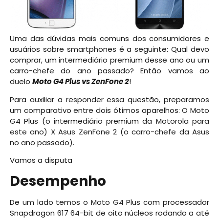
Uma das dúvidas mais comuns dos consumidores e
usuários sobre smartphones é a seguinte: Qual devo
comprar, um intermediário premium desse ano ou um
carro-chefe do ano passado? Então vamos ao
duelo
Moto G4 Plus vs ZenFone 2
!
Para auxiliar a responder essa questão, preparamos
um comparativo entre dois ótimos aparelhos: O Moto
G4 Plus (o intermediário premium da Motorola para
este ano) X Asus ZenFone 2 (o carro-chefe da Asus
no ano passado).
Vamos a disputa
Desempenho
De um lado temos o Moto G4 Plus com processador
Snapdragon 617 64-bit de oito núcleos rodando a até