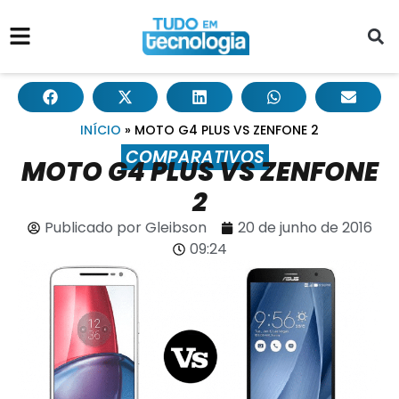
INÍCIO
»
MOTO G4 PLUS VS ZENFONE 2
COMPARATIVOS
MOTO G4 PLUS VS ZENFONE
2
Publicado por
Gleibson
20 de junho de 2016
09:24