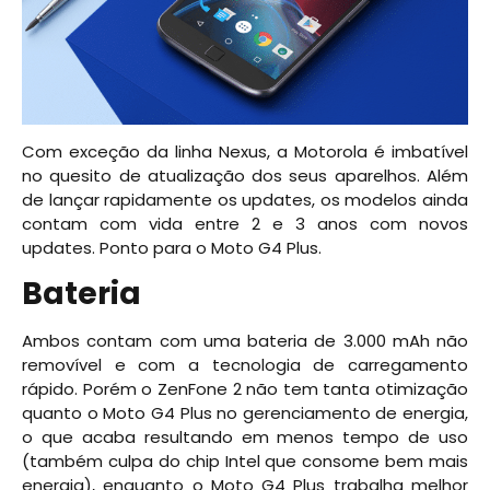
Com exceção da linha Nexus, a Motorola é imbatível
no quesito de atualização dos seus aparelhos. Além
de lançar rapidamente os updates, os modelos ainda
contam com vida entre 2 e 3 anos com novos
updates. Ponto para o Moto G4 Plus.
Bateria
Ambos contam com uma bateria de 3.000 mAh não
removível e com a tecnologia de carregamento
rápido. Porém o ZenFone 2 não tem tanta otimização
quanto o Moto G4 Plus no gerenciamento de energia,
o que acaba resultando em menos tempo de uso
(também culpa do chip Intel que consome bem mais
energia), enquanto o Moto G4 Plus trabalha melhor