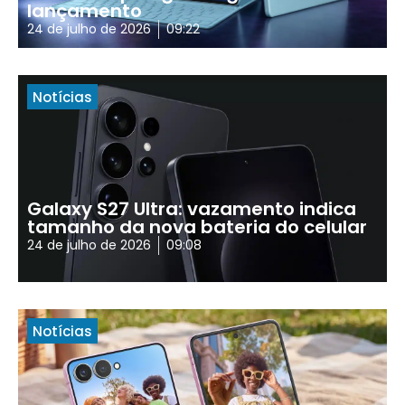
lançamento
24 de julho de 2026
09:22
Notícias
Galaxy S27 Ultra: vazamento indica
tamanho da nova bateria do celular
24 de julho de 2026
09:08
Notícias