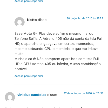
Acesse para responder
30 de junho de 2016 às 11:22
Netto
disse:
Esse Moto G4 Plus deve sofrer o mesmo mal do
Zenfone Selfie. A Adreno 405 não dá conta da tela Full
HD, o aparelho engasgava em certos momentos,
mesmo sobrando CPU e memória, o que me irritava
muito
Minha dica é: Não comprem aparelhos com tela Full
HD e GPU Adreno 405 ou inferior, é uma combinação
horrível.
Acesse para responder
17 de outubro de 2016 às 23:51
vinicius candeias
disse: