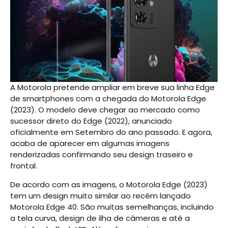
A Motorola pretende ampliar em breve sua linha Edge
de smartphones com a chegada do Motorola Edge
(2023). O modelo deve chegar ao mercado como
sucessor direto do Edge (2022), anunciado
oficialmente em Setembro do ano passado. E agora,
acaba de aparecer em algumas imagens
renderizadas confirmando seu design traseiro e
frontal.
De acordo com as imagens, o Motorola Edge (2023)
tem um design muito similar ao recém lançado
Motorola Edge 40. São muitas semelhanças, incluindo
a tela curva, design de ilha de câmeras e até a