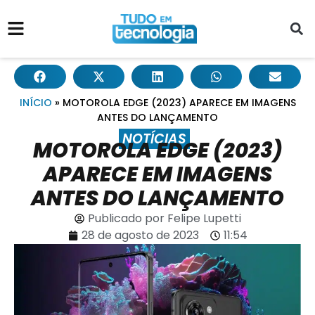
INÍCIO
»
MOTOROLA EDGE (2023) APARECE EM IMAGENS
ANTES DO LANÇAMENTO
NOTÍCIAS
MOTOROLA EDGE (2023)
APARECE EM IMAGENS
ANTES DO LANÇAMENTO
Publicado por
Felipe Lupetti
28 de agosto de 2023
11:54