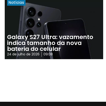
Notícias
Galaxy S27 Ultra: vazamento
indica tamanho da nova
bateria do celular
24 de julho de 2026
09:08