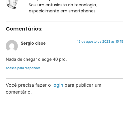
Sou um entusiasta da tecnologia,
especialmente em smartphones.
Comentários:
13 de agosto de 2023 às 15:15
Sergio
disse:
Nada de chegar o edge 40 pro.
Acesse para responder
Você precisa fazer o
login
para publicar um
comentário.