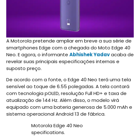
A Motorola pretende ampliar em breve a sua série de
smartphones Edge com a chegada do Moto Edge 40
Neo. E agora, o informante
Abhishek Yadav
acaba de
revelar suas principais especificações internas e
suposto preço.
De acordo com a fonte, o Edge 40 Neo terá uma tela
sensível ao toque de 6.55 polegadas. A tela contará
com tecnologia pOLED, resolução Full HD+ e taxa de
atualização de 144 Hz. Além disso, o modelo virá
equipado com uma bateria generosa de 5.000 mAh e
sistema operacional Android 13 de fábrica.
Motorola Edge 40 Neo
specifications.