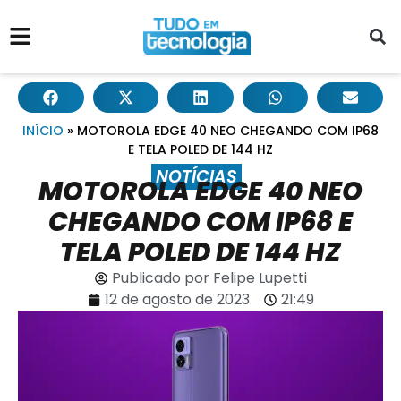
INÍCIO
»
MOTOROLA EDGE 40 NEO CHEGANDO COM IP68
E TELA POLED DE 144 HZ
NOTÍCIAS
MOTOROLA EDGE 40 NEO
CHEGANDO COM IP68 E
TELA POLED DE 144 HZ
Publicado por
Felipe Lupetti
12 de agosto de 2023
21:49