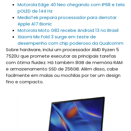
Motorola Edge 40 Neo chegando com IP68 e tela
pOLED de 144 Hz
MediaTek prepara processador para derrotar
Apple A17 Bionic
Motorola Moto G82 recebe Android 13 no Brasil
Xiaomi Mix Fold 3 surge em teste de
desempenho com chip poderoso da Qualcomm
Sobre hardware, inclui um processador AMD Ryzen 5
7520U que promete executar as principais tarefas
com ótima fluidez. Há também 8GB de memória RAM
e armazenamento SSD de 256GB. Além disso, cabe
facilmente em malas ou mochilas por ter um design
fino e compacto.