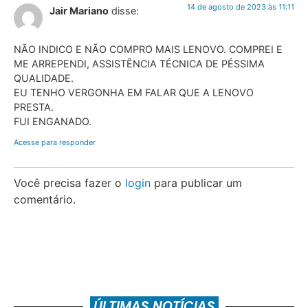
14 de agosto de 2023 às 11:11
Jair Mariano
disse:
NÃO INDICO E NÃO COMPRO MAIS LENOVO. COMPREI E
ME ARREPENDI, ASSISTÊNCIA TÉCNICA DE PÉSSIMA
QUALIDADE.
EU TENHO VERGONHA EM FALAR QUE A LENOVO
PRESTA.
FUI ENGANADO.
Acesse para responder
Você precisa fazer o
login
para publicar um
comentário.
ÚLTIMAS NOTÍCIAS