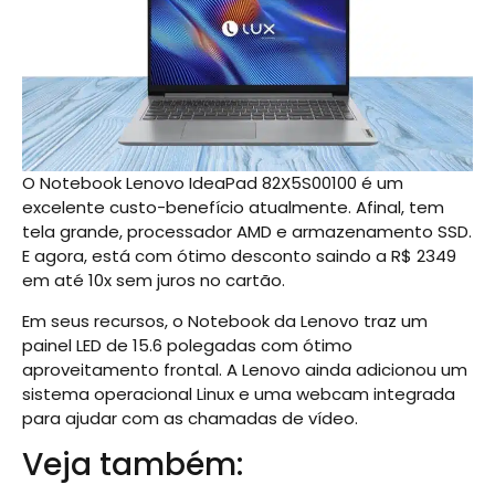
O Notebook Lenovo IdeaPad 82X5S00100 é um
excelente custo-benefício atualmente. Afinal, tem
tela grande, processador AMD e armazenamento SSD.
E agora, está com ótimo desconto saindo a R$ 2349
em até 10x sem juros no cartão.
Em seus recursos, o Notebook da Lenovo traz um
painel LED de 15.6 polegadas com ótimo
aproveitamento frontal. A Lenovo ainda adicionou um
sistema operacional Linux e uma webcam integrada
para ajudar com as chamadas de vídeo.
Veja também: