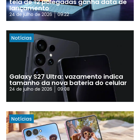
tela de 12 polegadas ganha data de
lançamento
24 de julho de 2026
09:22
Notícias
Galaxy S27 Ultra: vazamento indica
tamanho da nova bateria do celular
24 de julho de 2026
09:08
Notícias