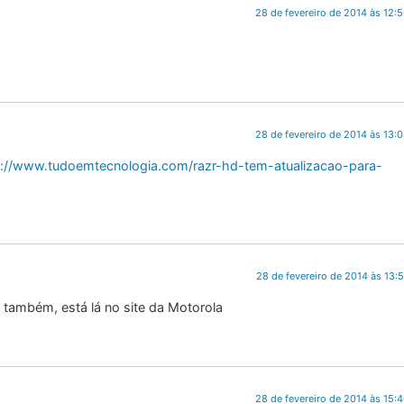
28 de fevereiro de 2014 às 12:
28 de fevereiro de 2014 às 13:
p://www.tudoemtecnologia.com/razr-hd-tem-atualizacao-para-
28 de fevereiro de 2014 às 13:
t também, está lá no site da Motorola
28 de fevereiro de 2014 às 15: