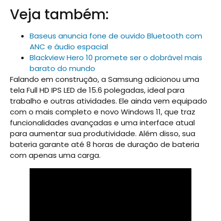
Veja também:
Baseus anuncia fone de ouvido Bluetooth com
ANC e áudio espacial
Blackview Hero 10 promete ser o dobrável mais
barato do mundo
Falando em construção, a Samsung adicionou uma
tela Full HD IPS LED de 15.6 polegadas, ideal para
trabalho e outras atividades. Ele ainda vem equipado
com o mais completo e novo Windows 11, que traz
funcionalidades avançadas e uma interface atual
para aumentar sua produtividade. Além disso, sua
bateria garante até 8 horas de duração de bateria
com apenas uma carga.