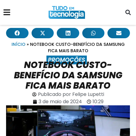
INÍCIO
»
NOTEBOOK CUSTO-BENEFÍCIO DA SAMSUNG
FICA MAIS BARATO
PROMOÇÕES
NOTEBOOK CUSTO-
BENEFÍCIO DA SAMSUNG
FICA MAIS BARATO
Publicado por
Felipe Lupetti
3 de maio de 2024
10:29