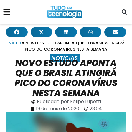
INÍCIO
»
NOVO ESTUDO APONTA QUE O BRASIL ATINGIRÁ
PICO DO CORONAVÍRUS NESTA SEMANA
NOTÍCIAS
NOVO ESTUDO APONTA
QUE O BRASIL ATINGIRÁ
PICO DO CORONAVÍRUS
NESTA SEMANA
Publicado por
Felipe Lupetti
19 de maio de 2020
23:04