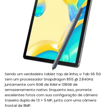
Sendo um verdadeiro tablet top de linha, o Tab S6 5G
tem um processador Snapdragon 855 @ 2.84GHz
juntamente com 6GB de RAM e 128GB de
armazenamento nativo. Enquanto isso, promete
excelentes fotos com sua configuração de câmera
traseira dupla de 13 + 5 MP, junto com uma câmera
frontal de 8MP.