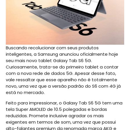
Buscando recolucionar com seus produtos
inteligentes, a Samsung anunciou oficialmente hoje
seu mais novo tablet Galaxy Tab S6 5G.
Curiosamente, trata-se do primeiro tablet a contar
com a nova rede de dados 5G. Apesar desse fato,
vale ressaltar que esse aparelho não é totalmente
novo, uma vez que a versão padrão do S6 com 4G já
está no mercado.
Feito para impressionar, o Galaxy Tab S6 5G tem uma
tela Super AMOLED de 10.5 polegadas e bordas
reduzidas. Promete inclusive agradar os mais
exigentes em termos de som, uma vez que possui
alto-falantes premium da renomada marca AKG e