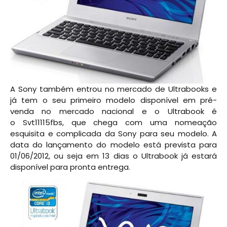
A Sony também entrou no mercado de Ultrabooks e
já tem o seu primeiro modelo disponível em pré-
venda no mercado nacional e o Ultrabook é
o Svt11115fbs, que chega com uma nomeação
esquisita e complicada da Sony para seu modelo. A
data do lançamento do modelo está prevista para
01/06/2012, ou seja em 13 dias o Ultrabook já estará
disponível para pronta entrega.