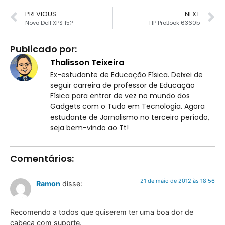
PREVIOUS
NEXT
Novo Dell XPS 15?
HP ProBook 6360b
Publicado por:
Thalisson Teixeira
Ex-estudante de Educação Física. Deixei de
seguir carreira de professor de Educação
Física para entrar de vez no mundo dos
Gadgets com o Tudo em Tecnologia. Agora
estudante de Jornalismo no terceiro período,
seja bem-vindo ao Tt!
Comentários:
21 de maio de 2012 às 18:56
Ramon
disse:
Recomendo a todos que quiserem ter uma boa dor de
cabeça com suporte.