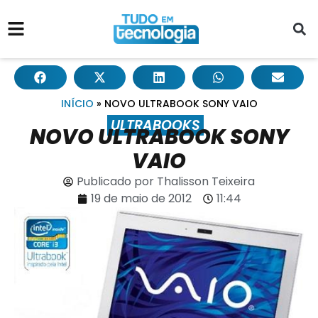
INÍCIO
»
NOVO ULTRABOOK SONY VAIO
ULTRABOOKS
NOVO ULTRABOOK SONY
VAIO
Publicado por
Thalisson Teixeira
19 de maio de 2012
11:44