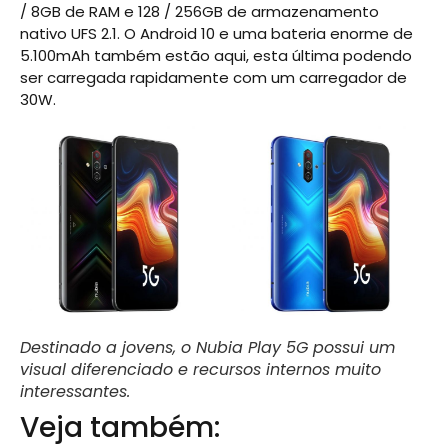
/ 8GB de RAM e 128 / 256GB de armazenamento
nativo UFS 2.1. O Android 10 e uma bateria enorme de
5.100mAh também estão aqui, esta última podendo
ser carregada rapidamente com um carregador de
30W.
Destinado a jovens, o Nubia Play 5G possui um
visual diferenciado e recursos internos muito
interessantes.
Veja também: