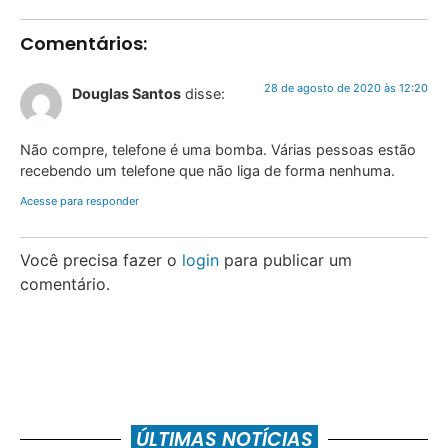
Comentários:
28 de agosto de 2020 às 12:20
Douglas Santos
disse:
Não compre, telefone é uma bomba. Várias pessoas estão
recebendo um telefone que não liga de forma nenhuma.
Acesse para responder
Você precisa fazer o
login
para publicar um
comentário.
ÚLTIMAS NOTÍCIAS