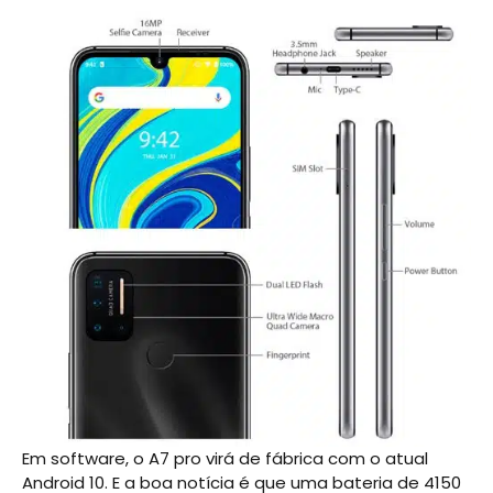
Em software, o A7 pro virá de fábrica com o atual
Android 10. E a boa notícia é que uma bateria de 4150