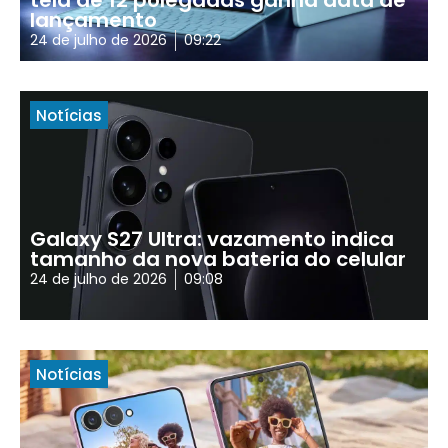
tela de 12 polegadas ganha data de
lançamento
24 de julho de 2026
09:22
Notícias
Galaxy S27 Ultra: vazamento indica
tamanho da nova bateria do celular
24 de julho de 2026
09:08
Notícias