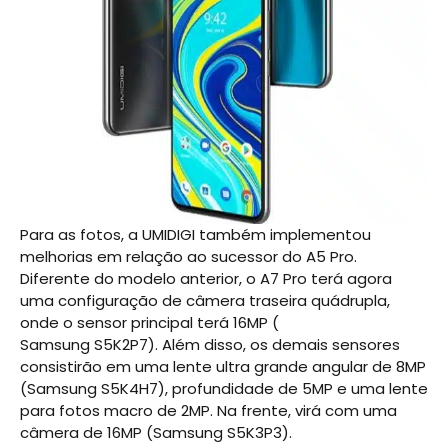
Para as fotos, a UMIDIGI também implementou
melhorias em relação ao sucessor do A5 Pro.
Diferente do modelo anterior, o A7 Pro terá agora
uma configuração de câmera traseira quádrupla,
onde o sensor principal terá 16MP (
Samsung S5K2P7). Além disso, os demais sensores
consistirão em uma lente ultra grande angular de 8MP
(Samsung S5K4H7), profundidade de 5MP e uma lente
para fotos macro de 2MP. Na frente, virá com uma
câmera de 16MP (Samsung S5K3P3).