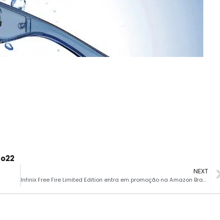
ao22
NEXT
Infinix Free Fire Limited Edition entra em promoção na Amazon Brasil