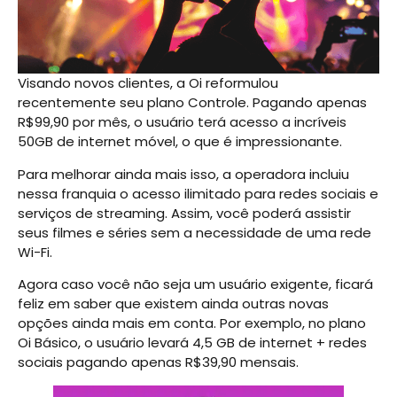
Visando novos clientes, a Oi reformulou
recentemente seu plano Controle. Pagando apenas
R$99,90 por mês, o usuário terá acesso a incríveis
50GB de internet móvel, o que é impressionante.
Para melhorar ainda mais isso, a operadora incluiu
nessa franquia o acesso ilimitado para redes sociais e
serviços de streaming. Assim, você poderá assistir
seus filmes e séries sem a necessidade de uma rede
Wi-Fi.
Agora caso você não seja um usuário exigente, ficará
feliz em saber que existem ainda outras novas
opções ainda mais em conta. Por exemplo, no plano
Oi Básico, o usuário levará 4,5 GB de internet + redes
sociais pagando apenas R$39,90 mensais.