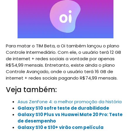
Para matar o TIM Beta, a Oi também lançou o plano
Controle Intermediário. Com ele, o usuário terá 12 GB
de internet + redes sociais a vontade por apenas
R$54,99 mensais. Entretanto, existe ainda o plano
Controle Avançado, onde o usuário terá 16 GB de
internet + redes sociais pagando R$74,99 mensais.
Veja também:
Asus ZenFone 4: a melhor promoção da história
Galaxy S10 sofre teste de durabilidade
Galaxy S10 Plus vs Huawei Mate 20 Pro: Teste
de desempenho
Galaxy S10 e S10+ virão com película