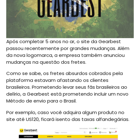
Após completar 5 anos no ar, o site da Gearbest
passou recentemente por grandes mudanças. Além
da nova logomarca, a empresa também anunciou
mudanças na questão dos fretes.
Como se sabe, os fretes absurdos cobrados pela
plataforma estavam afastando os clientes
brasileiros. Prometendo levar seus fãs brasileiros ao
delírio, a Gearbest está prometendo incluir um novo
Método de envio para o Brasil.
Por exemplo, caso você adquira algum produto no
site até US120, ficará isento das taxas alfandegárias.