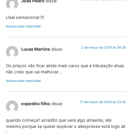
João Pedro
disse:
Uaal sensacional !!!
Acesse para responder
2 de março de 2019 às 08:36
Lucas Martins
disse:
Os preços vão ficar ainda mais caros que a tributação atual,
não creio que vai melhorar…
Acesse para responder
17 de março de 2019 às 23:30
expedito filho
disse:
quando começa? acredito que será algo atraente, até
mesmo porque se quizer explorar o aliexpresse está logo ali