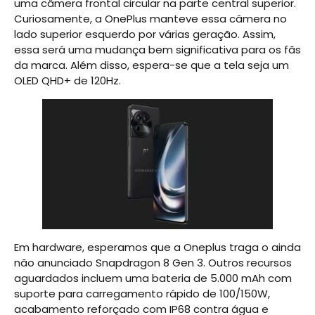
uma câmera frontal circular na parte central superior.
Curiosamente, a OnePlus manteve essa câmera no
lado superior esquerdo por várias geração. Assim,
essa será uma mudança bem significativa para os fãs
da marca. Além disso, espera-se que a tela seja um
OLED QHD+ de 120Hz.
Em hardware, esperamos que a Oneplus traga o ainda
não anunciado Snapdragon 8 Gen 3. Outros recursos
aguardados incluem uma bateria de 5.000 mAh com
suporte para carregamento rápido de 100/150W,
acabamento reforçado com IP68 contra água e