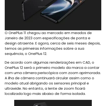
O OnePlus 11 chegou ao mercado em meados de
Janeiro de 2023 com especificações de ponta e
design atraente. E agora, cerca de seis meses depois,
temos as primeiras informações sobre a sua
sequência, o OnePlus 12.
De acordo com algumas renderizações em CAD, o
OnePlus 12 será o primeiro modelo da marca a contar
com uma câmera periscópica com zoom aprimorada.
A ilha de câmera continuará circular assim como o
modelo atual abrigando os sensores principal e
ultrawide. No entanto, a lente de zoom ficará
localizada logo mais abaixo de forma isolada.