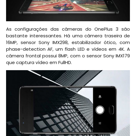
As configurações das câmeras do OnePlus 3 são
bastante interessantes. Há uma câmera traseira de
16MP, sensor Sony IMX298, estabilizador ótico, com
phase-detection AF, um flash LED e vídeos em 4K. A
câmera frontal possui 8MP, com o sensor Sony IMX179
que captura vídeo em FullHD.