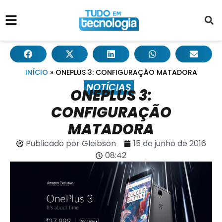
INÍCIO
»
ONEPLUS 3: CONFIGURAÇÃO MATADORA
NOTÍCIAS
ONEPLUS 3:
CONFIGURAÇÃO
MATADORA
Publicado por
Gleibson
15 de junho de 2016
08:42