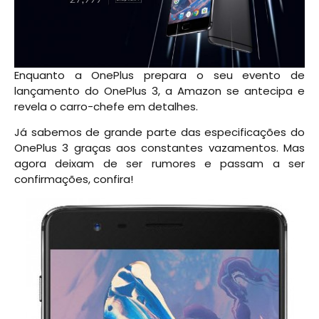
Enquanto a OnePlus prepara o seu evento de
lançamento do OnePlus 3, a Amazon se antecipa e
revela o carro-chefe em detalhes.
Já sabemos de grande parte das especificações do
OnePlus 3 graças aos constantes vazamentos. Mas
agora deixam de ser rumores e passam a ser
confirmações, confira!