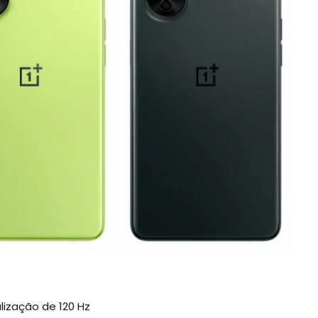
alização de 120 Hz