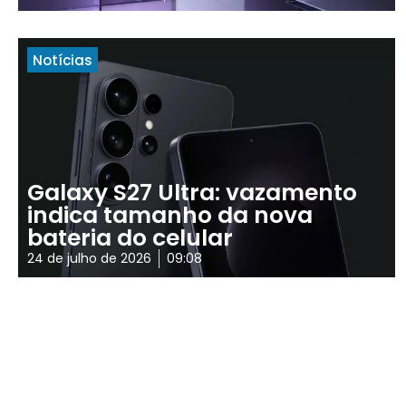
Notícias
Galaxy S27 Ultra: vazamento
indica tamanho da nova
bateria do celular
24 de julho de 2026
09:08