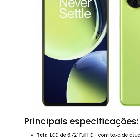
Principais especificações:
Tela
: LCD de 6.72″ Full HD+ com taxa de atu