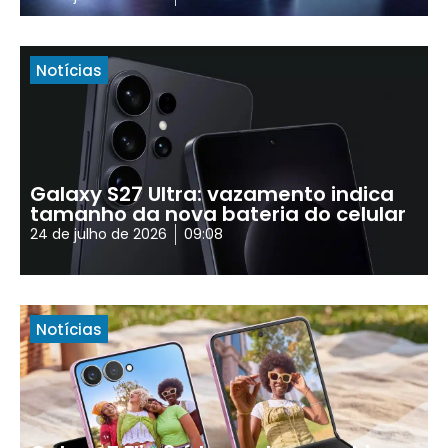
Notícias
Galaxy S27 Ultra: vazamento indica
tamanho da nova bateria do celular
24 de julho de 2026
09:08
Notícias