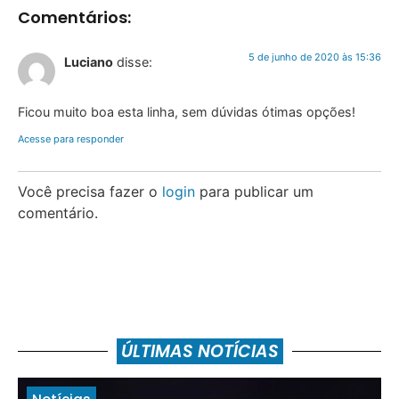
Comentários:
5 de junho de 2020 às 15:36
Luciano
disse:
Ficou muito boa esta linha, sem dúvidas ótimas opções!
Acesse para responder
Você precisa fazer o
login
para publicar um
comentário.
ÚLTIMAS NOTÍCIAS