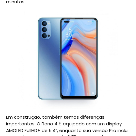
minutos.
Em construção, também temos diferenças
importantes. O Reno 4 é equipado com um display
AMOLED FullHD+ de 6.4″, enquanto sua versão Pro inclui