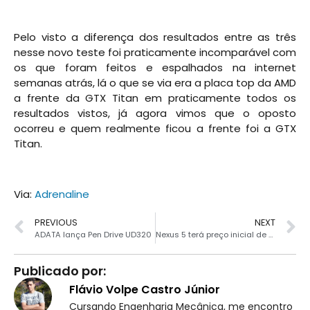
.
Pelo visto a diferença dos resultados entre as três
nesse novo teste foi praticamente incomparável com
os que foram feitos e espalhados na internet
semanas atrás, lá o que se via era a placa top da AMD
a frente da GTX Titan em praticamente todos os
resultados vistos, já agora vimos que o oposto
ocorreu e quem realmente ficou a frente foi a GTX
Titan.
.
Via:
Adrenaline
PREVIOUS
NEXT
ADATA lança Pen Drive UD320
Nexus 5 terá preço inicial de $349
Publicado por:
Flávio Volpe Castro Júnior
Cursando Engenharia Mecânica, me encontro