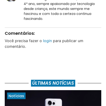
4º ano, sempre apaixonado por tecnologia
desde criança, este mundo sempre me
fascinou e com toda a certeza continua
fascinando.
Comentários:
Você precisa fazer o
login
para publicar um
comentário.
ÚLTIMAS NOTÍCIAS
Notícias