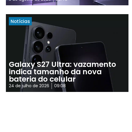
Notícias
Galaxy S27 Ultra: vazamento
indica tamanho da nova
bateria do celular
24 de julho de 2026
09:08