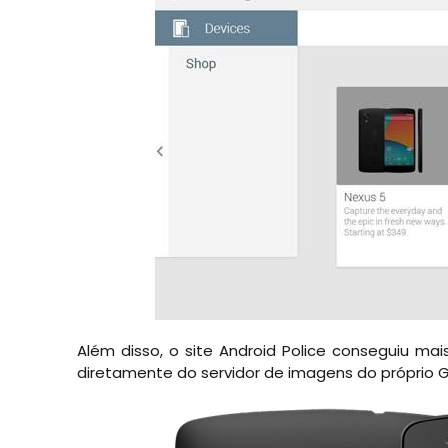
Além disso, o site Android Police conseguiu m
diretamente do servidor de imagens do próprio Go