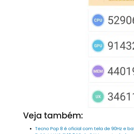
Veja também:
Tecno Pop 8 é oficial com tela de 90Hz e b