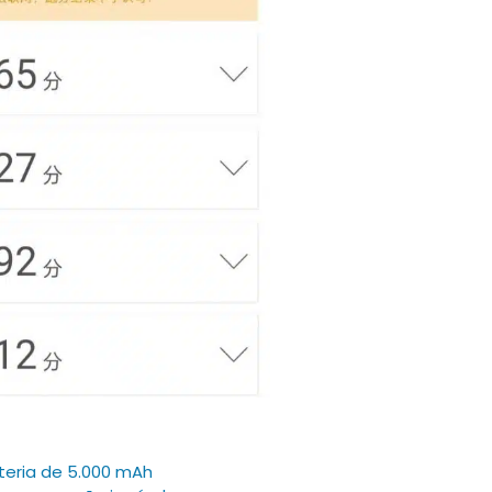
ateria de 5.000 mAh